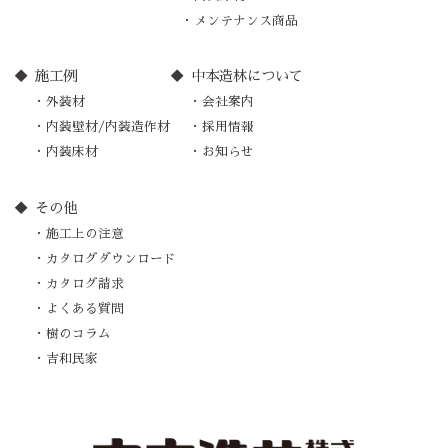
メンテナンス商品
施工例
中本造林について
外装材
会社案内
内装壁材/内装造作材
採用情報
内装床材
お知らせ
その他
施工上の注意
カタログダウンロード
カタログ請求
よくある質問
樹のコラム
吉和民家