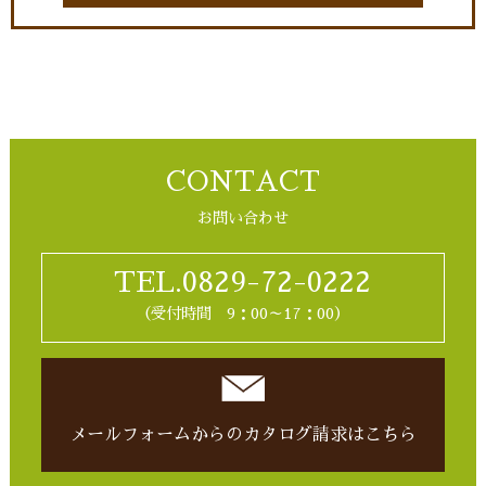
CONTACT
お問い合わせ
TEL.0829-72-0222
（受付時間 9：00～17：00）
メールフォームからの
カタログ請求はこちら