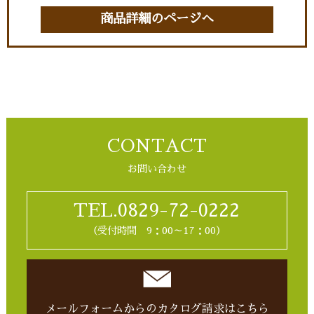
商品詳細のページへ
CONTACT
お問い合わせ
TEL.0829-72-0222
（受付時間 9：00～17：00）
メールフォームからの
カタログ請求はこちら