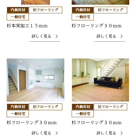
内装床材
杉フローリング
内装床材
杉フローリング
一般住宅
一般住宅
杉本実加工１５ｍｍ
杉フローリング３０ｍｍ
詳しく見る ＞
詳しく見る ＞
内装床材
杉フローリング
内装床材
杉フローリング
一般住宅
一般住宅
杉フローリング３０ｍｍ
杉フローリング３０ｍｍ
詳しく見る ＞
詳しく見る ＞