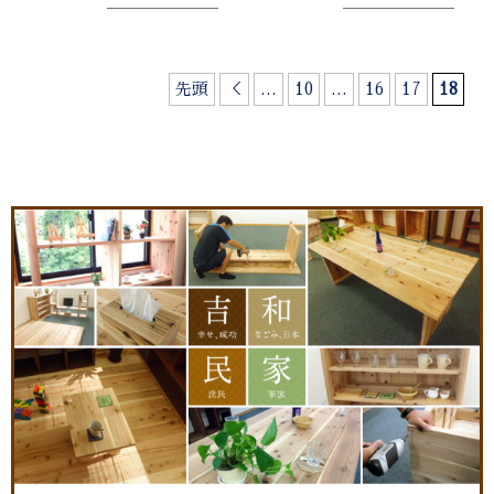
先頭
＜
...
10
...
16
17
18