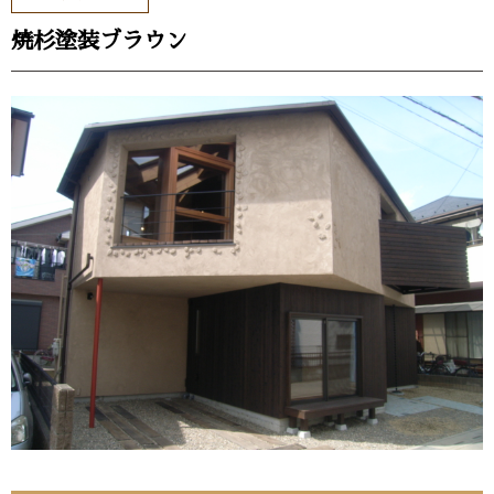
焼杉塗装ブラウン