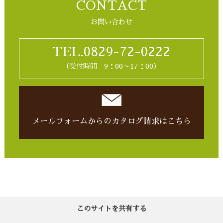
CONTACT
お問い合わせ
TEL.0829-72-0222
（受付時間 9：00～17：00）
メールフォームからの
カタログ請求はこちら
このサイトを共有する