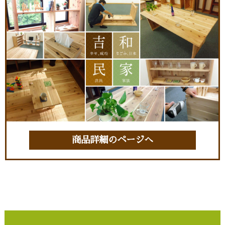
商品詳細のページへ