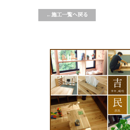
←施工一覧へ戻る