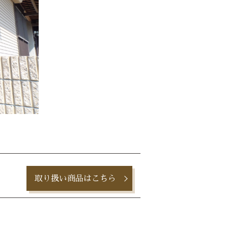
取り扱い商品はこちら