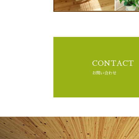
CONTACT
お問い合わせ