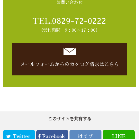
お問い合わせ
TEL.0829-72-0222
（受付時間 9：00～17：00）
メールフォームからの
カタログ請求はこちら
このサイトを共有する
Twitter
Facebook
はてブ
LINE