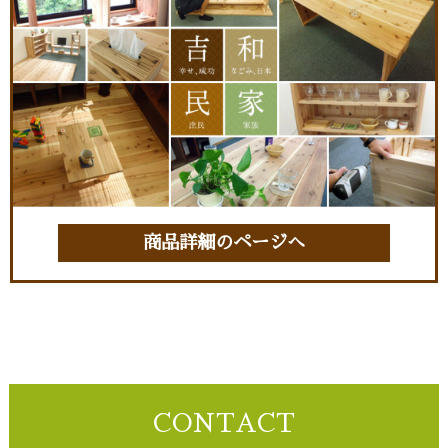
商品詳細のページへ
CONTACT