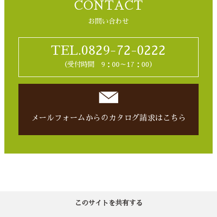
CONTACT
お問い合わせ
TEL.0829-72-0222
（受付時間 9：00～17：00）
メールフォームからの
カタログ請求はこちら
このサイトを共有する