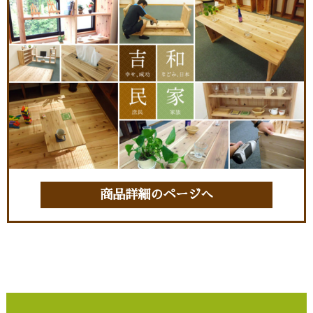
商品詳細のページへ