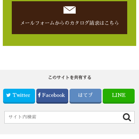
メールフォームからの
カタログ請求はこちら
このサイトを共有する
Twitter
Facebook
はてブ
LINE