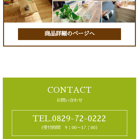
商品詳細のページへ
CONTACT
お問い合わせ
TEL.0829-72-0222
（受付時間 9：00～17：00）