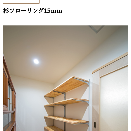
杉フローリング15ｍｍ