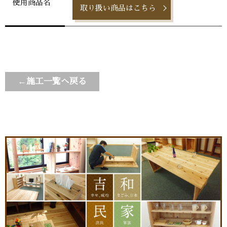
使用商品名
取り扱い商品はこちら
←施工一覧へ戻る